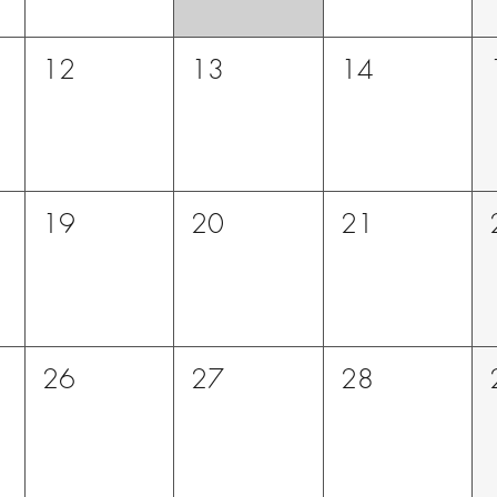
12
13
14
19
20
21
26
27
28